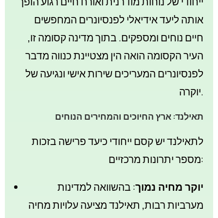
ייחודי של נוחות מודרנית ואורח חיים רגוע הופך
אותה ליעד אידיאלי לפנסיונרים המחפשים
חיים נוחים ומספקים. בתוך מדינה קסומה זו,
העיר הקסומה הואה הין מצטיינת כנווה מדבר
לפנסיונרים המעריכים שירות אישי ונגיעה של
יוקרה.
תאילנד: ארץ החיוכים והמחירים הנוחים
לתאילנד יש קסם ייחודי כיעד פרישה בזכות
מספר יתרונות מרכזיים:
יוקר מחיה נמוך
: בהשוואה למדינות
מערביות רבות, תאילנד מציעה עלויות מחיה