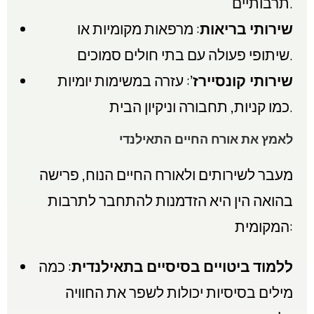
תרבותיים.
שירותי בריאות
: מרפאות מקומיות או
שיתופי פעולה עם בתי חולים סמוכים.
שירותי קונסיירז’
: עזרה במשימות יומיות
כמו קניות, תחבורה וניקיון הבית.
לאמץ את אורח החיים התאילנדי
מעבר לשירותים ולאורח החיים הנוח, פרישה
בהואה הין היא הזדמנות להתחבר לתרבות
המקומית:
ללמוד ביטויים בסיסיים בתאילנדית
: כמה
מילים בסיסיות יכולות לשפר את החוויה