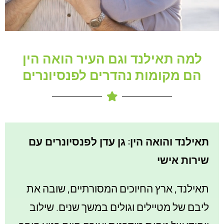
למה תאילנד וגם העיר הואה הין
הם מקומות נהדרים לפנסיונרים
תאילנד והואה הין: גן עדן לפנסיונרים עם
שירות אישי
תאילנד, ארץ החיוכים המסורתיים, שובה את
ליבם של מטיילים וגולים במשך שנים. שילוב