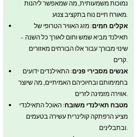
נמוכות משמעותית, מה שמאפשר ליהנות
מאורח חיים נוח בתקציב צנוע.
אקלים חמים
: מזג האוויר הטרופי של
תאילנד מביא שמש וחום לאורך כל השנה –
שינוי מבורך עבור אלו הבורחים מאזורים
קרים.
אנשים מסבירי פנים
: התאילנדים ידועים
בחמימותם ובחיוכיהם האמיתיים, מה שיוצר
אווירה מזמינה לזרים.
מטבח תאילנדי משובח
: האוכל התאילנדי
מציע הרפתקה קולינרית עשירה בטעמים
ובתבלינים.