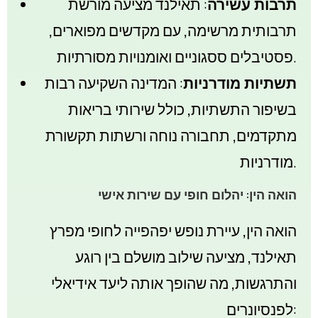
תרבות עשירה
: תאילנד מציעה מורשת
תרבותית מרשימה, עם מקדשים מפוארים,
פסטיבלים ססגוניים ואומנויות מסורתיות.
תשתיות מודרניות
: המדינה השקיעה רבות
בשיפור התשתיות, כולל שירותי בריאות
מתקדמים, תחבורה נוחה ורשתות תקשורת
מודרניות.
הואה הין: יהלום חופי עם שירות אישי
הואה הין, עיירת נופש יפהפייה לחופי מפרץ
תאילנד, מציעה שילוב מושלם בין רוגע
והתרגשות, מה שהופך אותה ליעד אידיאלי
לפנסיונרים: