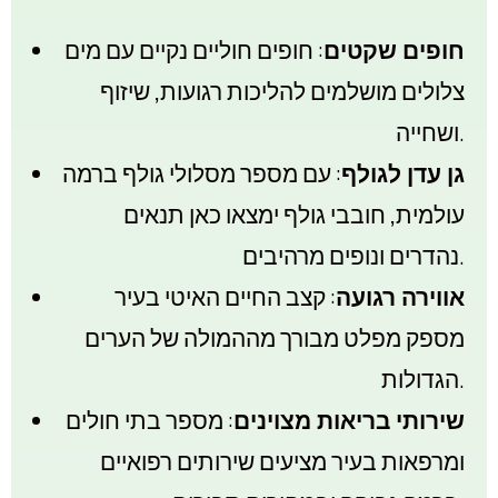
חופים שקטים
: חופים חוליים נקיים עם מים
צלולים מושלמים להליכות רגועות, שיזוף
ושחייה.
גן עדן לגולף
: עם מספר מסלולי גולף ברמה
עולמית, חובבי גולף ימצאו כאן תנאים
נהדרים ונופים מרהיבים.
אווירה רגועה
: קצב החיים האיטי בעיר
מספק מפלט מבורך מההמולה של הערים
הגדולות.
שירותי בריאות מצוינים
: מספר בתי חולים
ומרפאות בעיר מציעים שירותים רפואיים