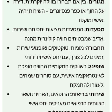
מגורים
: בין אם תבחרו בווילה יוקרתית, דירה
על החוף או כפר פנסיונרים – השירות יהיה
אישי ומוקפד.
מסעדות
: המסעדות מציעות יחס חם ושירות
אדיב שמבטיחים חוויה קולינרית מהנה.
תחבורה
: מוניות, טוקטוקים ואופנועי שירות
זמינים לכל צורך, עם יחס אישי וידידותי.
שופינג
: בשווקים המקומיים החוויה הופכת
לאינטראקציה אישית, עם סוחרים שמחים
לעזור ולהתמקח.
שירותי בריאות
: הרופאים, האחיות ושאר
הצוותים הרפואיים מעניקים יחס אישי