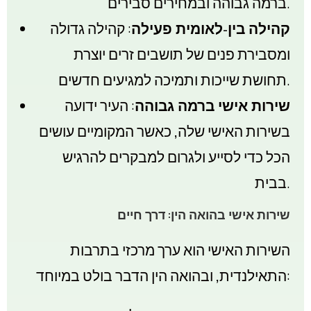
ברמה גבוהה ובמחירים סבירים.
קהילה בין-לאומית פעילה
: קהילה גדולה
ומסבירת פנים של תושבים זרים יוצרת
תחושת שייכות ותמיכה למגיעים חדשים.
שירות אישי ברמה גבוהה
: העיר ידועה
בשירות האישי שלה, כאשר המקומיים עושים
הכל כדי לסייע ולגרום למבקרים להרגיש
בבית.
שירות אישי בהואה הין: דרך חיים
השירות האישי הוא ערך מרכזי בתרבות
התאילנדית, ובהואה הין הדבר בולט במיוחד: