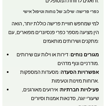
ודואגים לרווחת המטופלים.
כפרי פרישה: שילוב של נוחות וטיפול אישי
למי שמחפש חוויית פרישה כוללת יותר, הואה
הין מציעה מספר כפרי פנסיונרים מפוארים, עם
מתקנים ושירותים מותאמים:
מגורים נוחים
: דירות או וילות עם שירותים
מודרניים ונוף מדהים.
אפשרויות הסעדה
: מסעדות המספקות
ארוחות מזינות וטעימות.
פעילויות חברתיות
: אירועים מאורגנים,
שיעורי יוגה, סדנאות אמנות וסיורים