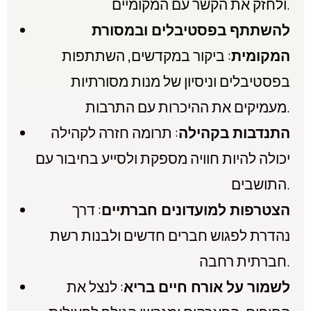
ולחזק את הקשר עם המקומיים.
להשתתף בפסטיבלים ובמסורת
המקומית
: ביקור במקדשים, השתתפות
בפסטיבלים וניסיון של מנות מסורתיות
מעמיקים את ההיכרות עם התרבות.
התנדבות בקהילה
: תרומה חזרה לקהילה
יכולה להיות חוויה מספקת ולסייע בחיבור עם
התושבים.
הצטרפות למועדונים חברתיים
: דרך
נהדרת לפגוש חברים חדשים ולבנות רשת
חברתית רחבה.
לשמור על אורח חיים בריא
: לנצל את