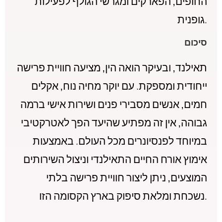
החופים, הפארקים ומגרשי הגולף לפעילות
גופנית.
סיכום
תאילנד, ובעיקר הואה הין, מציעה חוויית פרישה
ייחודית ומספקת. עם יוקר מחיה נוח, אקלים
חמים, אנשים מסבירי פנים ושירות אישי ברמה
גבוהה, אין זה מפתיע שהיעד הפך לאטרקטיבי
במיוחד לפנסיונרים מכל העולם. באמצעות
אימוץ אורח החיים התאילנדי וניצול השירותים
המוצעים, ניתן ליצור חוויית פרישה בלתי
נשכחת ומלאת סיפוק בארץ הקסומה הזו.