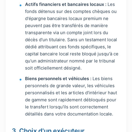
Actifs financiers et bancaires locaux :
Les
fonds détenus sur des comptes chèques ou
d'épargne bancaires locaux premium ne
peuvent pas être transférés de manière
transparente via un compte joint lors du
décès d'un titulaire. Sans un testament local
dédié attribuant ces fonds spécifiques, le
capital bancaire local reste bloqué jusqu'à ce
qu'un administrateur nommé par le tribunal
soit officiellement désigné.
Biens personnels et véhicules :
Les biens
personnels de grande valeur, les véhicules
personnalisés et les articles d'intérieur haut
de gamme sont rapidement débloqués pour
le transfert lorsqu'ils sont correctement
détaillés dans votre documentation locale.
3. Choix d'un exécuteur