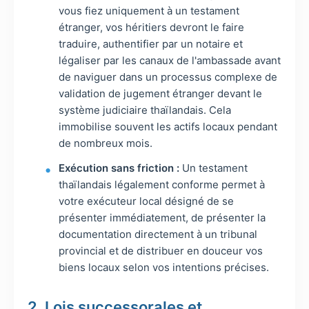
vous fiez uniquement à un testament
étranger, vos héritiers devront le faire
traduire, authentifier par un notaire et
légaliser par les canaux de l'ambassade avant
de naviguer dans un processus complexe de
validation de jugement étranger devant le
système judiciaire thaïlandais. Cela
immobilise souvent les actifs locaux pendant
de nombreux mois.
Exécution sans friction :
Un testament
thaïlandais légalement conforme permet à
votre exécuteur local désigné de se
présenter immédiatement, de présenter la
documentation directement à un tribunal
provincial et de distribuer en douceur vos
biens locaux selon vos intentions précises.
2. Lois successorales et