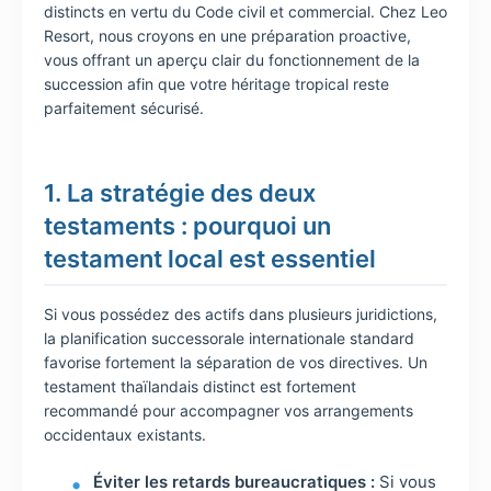
distincts en vertu du Code civil et commercial. Chez Leo
Resort, nous croyons en une préparation proactive,
vous offrant un aperçu clair du fonctionnement de la
succession afin que votre héritage tropical reste
parfaitement sécurisé.
1. La stratégie des deux
testaments : pourquoi un
testament local est essentiel
Si vous possédez des actifs dans plusieurs juridictions,
la planification successorale internationale standard
favorise fortement la séparation de vos directives. Un
testament thaïlandais distinct est fortement
recommandé pour accompagner vos arrangements
occidentaux existants.
Éviter les retards bureaucratiques :
Si vous