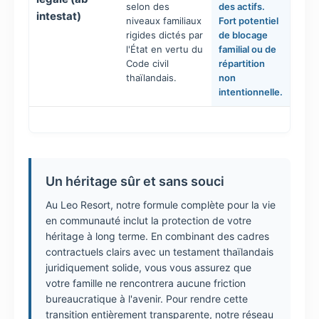
selon des
des actifs.
intestat)
niveaux familiaux
Fort potentiel
rigides dictés par
de blocage
l'État en vertu du
familial ou de
Code civil
répartition
thaïlandais.
non
intentionnelle.
Un héritage sûr et sans souci
Au Leo Resort, notre formule complète pour la vie
en communauté inclut la protection de votre
héritage à long terme. En combinant des cadres
contractuels clairs avec un testament thaïlandais
juridiquement solide, vous vous assurez que
votre famille ne rencontrera aucune friction
bureaucratique à l'avenir. Pour rendre cette
transition entièrement transparente, notre réseau