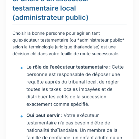
testamentaire local
(administrateur public)
Choisir la bonne personne pour agir en tant
qu'exécuteur testamentaire (ou *administrateur public*
selon la terminologie juridique thaïlandaise) est une
décision clé dans votre feuille de route successorale.
Le rôle de l'exécuteur testamentaire :
Cette
personne est responsable de déposer une
requête auprès du tribunal local, de régler
toutes les taxes locales impayées et de
distribuer les actifs de la succession
exactement comme spécifié.
Qui peut servir :
Votre exécuteur
testamentaire n'a pas besoin d'être de
nationalité thaïlandaise. Un membre de la
famille de confiance, un enfant adulte ou un