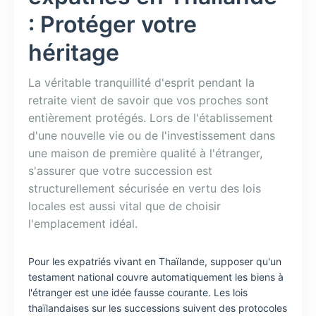
: Protéger votre
héritage
La véritable tranquillité d'esprit pendant la
retraite vient de savoir que vos proches sont
entièrement protégés. Lors de l'établissement
d'une nouvelle vie ou de l'investissement dans
une maison de première qualité à l'étranger,
s'assurer que votre succession est
structurellement sécurisée en vertu des lois
locales est aussi vital que de choisir
l'emplacement idéal.
Pour les expatriés vivant en Thaïlande, supposer qu'un
testament national couvre automatiquement les biens à
l'étranger est une idée fausse courante. Les lois
thaïlandaises sur les successions suivent des protocoles