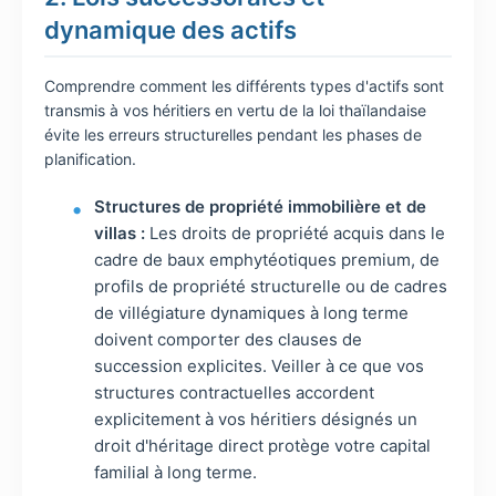
dynamique des actifs
Comprendre comment les différents types d'actifs sont
transmis à vos héritiers en vertu de la loi thaïlandaise
évite les erreurs structurelles pendant les phases de
planification.
Structures de propriété immobilière et de
villas :
Les droits de propriété acquis dans le
cadre de baux emphytéotiques premium, de
profils de propriété structurelle ou de cadres
de villégiature dynamiques à long terme
doivent comporter des clauses de
succession explicites. Veiller à ce que vos
structures contractuelles accordent
explicitement à vos héritiers désignés un
droit d'héritage direct protège votre capital
familial à long terme.