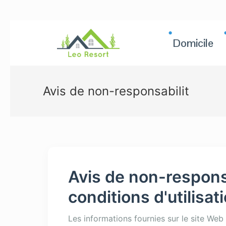
Domicile
Avis de non-responsabilit
Avis de non-responsa
conditions d'utilisa
Les informations fournies sur le site Web 