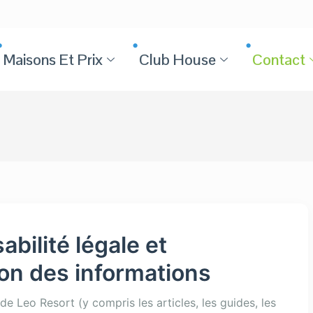
Maisons Et Prix
Club House
Contact
bilité légale et
tion des informations
de Leo Resort (y compris les articles, les guides, les