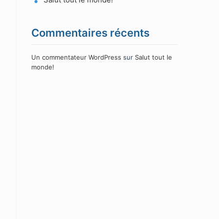
Commentaires récents
Un commentateur WordPress
sur
Salut tout le
monde!