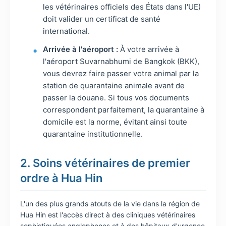
les vétérinaires officiels des États dans l'UE)
doit valider un certificat de santé
international.
Arrivée à l'aéroport :
À votre arrivée à
l'aéroport Suvarnabhumi de Bangkok (BKK),
vous devrez faire passer votre animal par la
station de quarantaine animale avant de
passer la douane. Si tous vos documents
correspondent parfaitement, la quarantaine à
domicile est la norme, évitant ainsi toute
quarantaine institutionnelle.
2. Soins vétérinaires de premier
ordre à Hua Hin
L'un des plus grands atouts de la vie dans la région de
Hua Hin est l'accès direct à des cliniques vétérinaires
sophistiquées anglophones et à des hôpitaux d'urgence