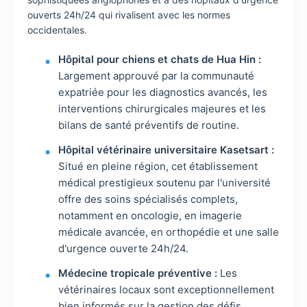
ouverts 24h/24 qui rivalisent avec les normes
occidentales.
Hôpital pour chiens et chats de Hua Hin :
Largement approuvé par la communauté
expatriée pour les diagnostics avancés, les
interventions chirurgicales majeures et les
bilans de santé préventifs de routine.
Hôpital vétérinaire universitaire Kasetsart :
Situé en pleine région, cet établissement
médical prestigieux soutenu par l'université
offre des soins spécialisés complets,
notamment en oncologie, en imagerie
médicale avancée, en orthopédie et une salle
d'urgence ouverte 24h/24.
Médecine tropicale préventive :
Les
vétérinaires locaux sont exceptionnellement
bien informés sur la gestion des défis