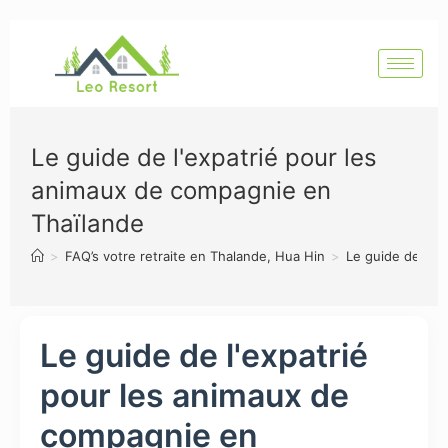
Le guide de l'expatrié pour les
animaux de compagnie en
Thaïlande
>
FAQ’s votre retraite en Thalande, Hua Hin
>
Le guide de l'e
Le guide de l'expatrié
pour les animaux de
compagnie en