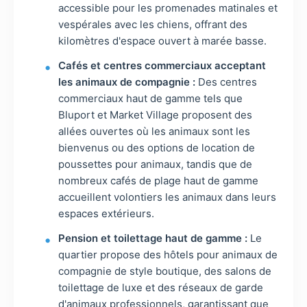
accessible pour les promenades matinales et
vespérales avec les chiens, offrant des
kilomètres d'espace ouvert à marée basse.
Cafés et centres commerciaux acceptant
les animaux de compagnie :
Des centres
commerciaux haut de gamme tels que
Bluport et Market Village proposent des
allées ouvertes où les animaux sont les
bienvenus ou des options de location de
poussettes pour animaux, tandis que de
nombreux cafés de plage haut de gamme
accueillent volontiers les animaux dans leurs
espaces extérieurs.
Pension et toilettage haut de gamme :
Le
quartier propose des hôtels pour animaux de
compagnie de style boutique, des salons de
toilettage de luxe et des réseaux de garde
d'animaux professionnels, garantissant que