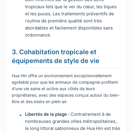
tropicaux tels que le ver du cœur, les tiques
et les puces. Les traitements préventifs de
routine de première qualité sont très
abordables et facilement disponibles sans
ordonnance.
3. Cohabitation tropicale et
équipements de style de vie
Hua Hin offre un environnement exceptionnellement
agréable pour que les animaux de compagnie profitent
d'une vie saine et active aux côtés de leurs
propriétaires, avec des espaces conçus autour du bien-
être et des loisirs en plein air.
Libertés de la plage :
Contrairement à de
nombreuses grandes villes métropolitaines,
le long littoral sablonneux de Hua Hin est très