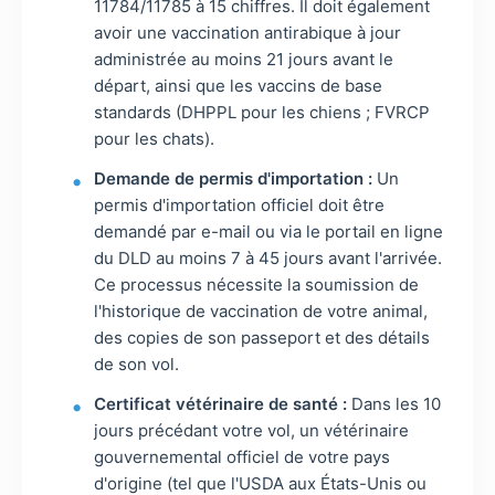
11784/11785 à 15 chiffres. Il doit également
avoir une vaccination antirabique à jour
administrée au moins 21 jours avant le
départ, ainsi que les vaccins de base
standards (DHPPL pour les chiens ; FVRCP
pour les chats).
Demande de permis d'importation :
Un
permis d'importation officiel doit être
demandé par e-mail ou via le portail en ligne
du DLD au moins 7 à 45 jours avant l'arrivée.
Ce processus nécessite la soumission de
l'historique de vaccination de votre animal,
des copies de son passeport et des détails
de son vol.
Certificat vétérinaire de santé :
Dans les 10
jours précédant votre vol, un vétérinaire
gouvernemental officiel de votre pays
d'origine (tel que l'USDA aux États-Unis ou