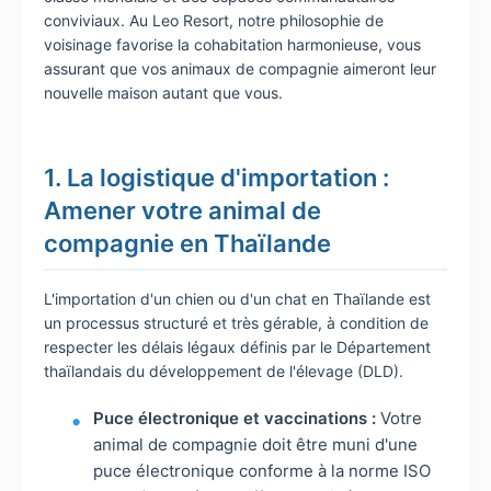
conviviaux. Au Leo Resort, notre philosophie de
voisinage favorise la cohabitation harmonieuse, vous
assurant que vos animaux de compagnie aimeront leur
nouvelle maison autant que vous.
1. La logistique d'importation :
Amener votre animal de
compagnie en Thaïlande
L'importation d'un chien ou d'un chat en Thaïlande est
un processus structuré et très gérable, à condition de
respecter les délais légaux définis par le Département
thaïlandais du développement de l'élevage (DLD).
Puce électronique et vaccinations :
Votre
animal de compagnie doit être muni d'une
puce électronique conforme à la norme ISO