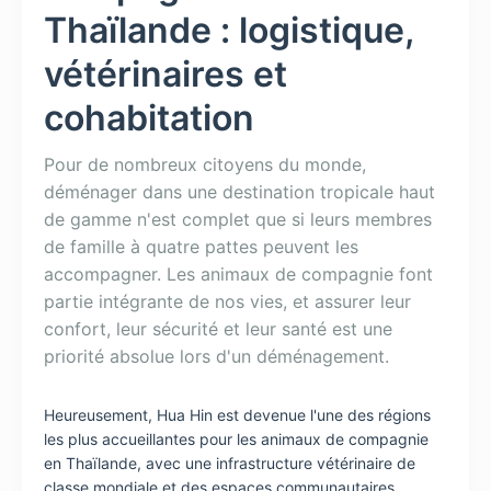
Thaïlande : logistique,
vétérinaires et
cohabitation
Pour de nombreux citoyens du monde,
déménager dans une destination tropicale haut
de gamme n'est complet que si leurs membres
de famille à quatre pattes peuvent les
accompagner. Les animaux de compagnie font
partie intégrante de nos vies, et assurer leur
confort, leur sécurité et leur santé est une
priorité absolue lors d'un déménagement.
Heureusement, Hua Hin est devenue l'une des régions
les plus accueillantes pour les animaux de compagnie
en Thaïlande, avec une infrastructure vétérinaire de
classe mondiale et des espaces communautaires