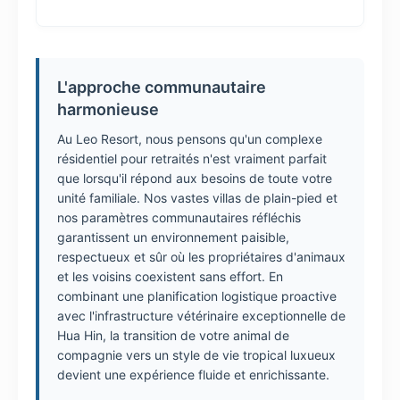
L'approche communautaire
harmonieuse
Au Leo Resort, nous pensons qu'un complexe
résidentiel pour retraités n'est vraiment parfait
que lorsqu'il répond aux besoins de toute votre
unité familiale. Nos vastes villas de plain-pied et
nos paramètres communautaires réfléchis
garantissent un environnement paisible,
respectueux et sûr où les propriétaires d'animaux
et les voisins coexistent sans effort. En
combinant une planification logistique proactive
avec l'infrastructure vétérinaire exceptionnelle de
Hua Hin, la transition de votre animal de
compagnie vers un style de vie tropical luxueux
devient une expérience fluide et enrichissante.