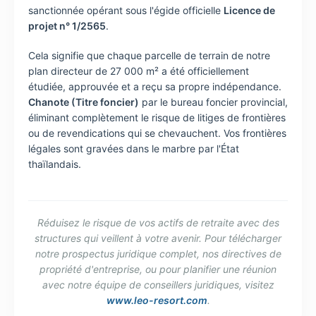
sanctionnée opérant sous l'égide officielle
Licence de
projet n° 1/2565
.
Cela signifie que chaque parcelle de terrain de notre
plan directeur de 27 000 m² a été officiellement
étudiée, approuvée et a reçu sa propre indépendance.
Chanote (Titre foncier)
par le bureau foncier provincial,
éliminant complètement le risque de litiges de frontières
ou de revendications qui se chevauchent. Vos frontières
légales sont gravées dans le marbre par l'État
thaïlandais.
Réduisez le risque de vos actifs de retraite avec des
structures qui veillent à votre avenir. Pour télécharger
notre prospectus juridique complet, nos directives de
propriété d'entreprise, ou pour planifier une réunion
avec notre équipe de conseillers juridiques, visitez
www.leo-resort.com
.