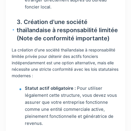
foncier local.
3. Création d'une société
thaïlandaise à responsabilité limitée
(Note de conformité importante)
La création d'une société thaïlandaise à responsabilité
limitée privée pour détenir des actifs fonciers
indépendamment est une option alternative, mais elle
nécessite une stricte conformité avec les lois statutaires
modernes :
Statut actif obligatoire :
Pour utiliser
légalement cette structure, vous devez vous
assurer que votre entreprise fonctionne
comme une entité commerciale active,
pleinement fonctionnelle et génératrice de
revenus.