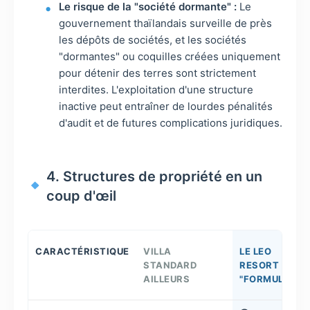
Le risque de la "société dormante" :
Le
gouvernement thaïlandais surveille de près
les dépôts de sociétés, et les sociétés
"dormantes" ou coquilles créées uniquement
pour détenir des terres sont strictement
interdites. L'exploitation d'une structure
inactive peut entraîner de lourdes pénalités
d'audit et de futures complications juridiques.
4. Structures de propriété en un
coup d'œil
CARACTÉRISTIQUE
VILLA
LE LEO
STANDARD
RESORT
AILLEURS
"FORMULE"