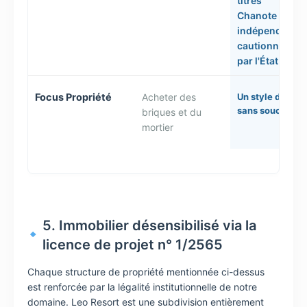
titres
Chanote
indépendants
cautionnés
par l'État.
Focus Propriété
Acheter des
Un style de vie
sans souci
briques et du
mortier
5. Immobilier désensibilisé via la
licence de projet n° 1/2565
Chaque structure de propriété mentionnée ci-dessus
est renforcée par la légalité institutionnelle de notre
domaine. Leo Resort est une subdivision entièrement