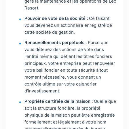
gère la maintenance et les opérations de Leo
Resort.
Pouvoir de vote de la société :
Ce faisant,
vous devenez un actionnaire enregistré de
cette société de gestion.
Renouvellements perpétuels :
Parce que
vous détenez des actions de vote dans
l'entité même qui détient les titres fonciers
principaux, votre entreprise peut renouveler
votre bail foncier en toute sécurité à tout
moment nécessaire, vous donnant un
contrôle ultime sur votre calendrier
d'investissement.
Propriété certifiée de la maison :
Quelle que
soit la structure foncière, la propriété
physique de la maison peut être enregistrée
formellement et légalement à votre nom
étranger directement auprès du bureau