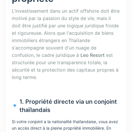
L'investissement dans un actif offshore doit être
motivé par la passion du style de vie, mais il
doit être justifié par une logique juridique froide
et rigoureuse. Alors que l'acquisition de biens
immobiliers étrangers en Thaïlande
s'accompagne souvent d'un nuage de
confusion, le cadre juridique à
Leo Resort
est
structurée pour une transparence totale, la
sécurité et la protection des capitaux propres à
long terme.
1. Propriété directe via un conjoint
thaïlandais
Si votre conjoint a la nationalité thaïlandaise, vous avez
un accès direct à la pleine propriété immobilière. En