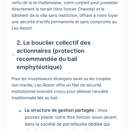
vertu de la loi thaïlandaise, votre conjoint peut posséder
directement le terrain (titre foncier Chanote) et le
bâtiment de la villa sans restriction, offrant à votre foyer
une sécurité d'actifs permanente et sans compromis au
Leo Resort.
2. Le bouclier collectif des
actionnaires (protection
recommandée du bail
emphytéotique)
Pour les investisseurs étrangers seuls ou les couples
non mariés, Leo Resort offre un filet de sécurité
institutionnel innovant conçu pour éliminer l'anxiété
traditionnelle liée au bail :
La structure de gestion partagée :
Vous
pouvez placer votre titre foncier sous-jacent
dans la société de portefeuille dédiée qui