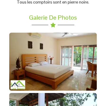
Tous les comptoirs sont en pierre noire.
Galerie De Photos