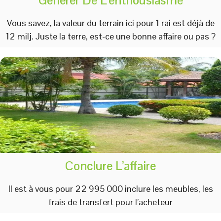
Vous savez, la valeur du terrain ici pour 1 rai est déjà de
12 milj. Juste la terre, est-ce une bonne affaire ou pas ?
Conclure L’affaire
Il est à vous pour 22 995 000 inclure les meubles, les
frais de transfert pour l’acheteur