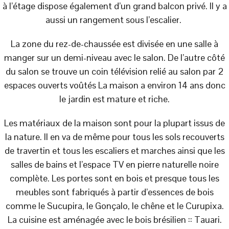
à l’étage dispose également d’un grand balcon privé. Il y a
aussi un rangement sous l’escalier.
La zone du rez-de-chaussée est divisée en une salle à
manger sur un demi-niveau avec le salon. De l’autre côté
du salon se trouve un coin télévision relié au salon par 2
espaces ouverts voûtés La maison a environ 14 ans donc
le jardin est mature et riche.
Les matériaux de la maison sont pour la plupart issus de
la nature. Il en va de même pour tous les sols recouverts
de travertin et tous les escaliers et marches ainsi que les
salles de bains et l’espace TV en pierre naturelle noire
complète. Les portes sont en bois et presque tous les
meubles sont fabriqués à partir d’essences de bois
comme le Sucupira, le Gonçalo, le chêne et le Curupixa.
La cuisine est aménagée avec le bois brésilien :: Tauari.