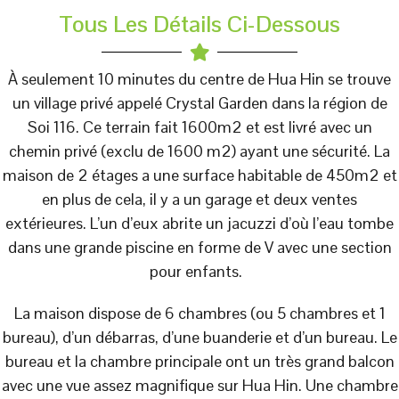
Tous Les Détails Ci-Dessous
À seulement 10 minutes du centre de Hua Hin se trouve
un village privé appelé Crystal Garden dans la région de
Soi 116. Ce terrain fait 1600m2 et est livré avec un
chemin privé (exclu de 1600 m2) ayant une sécurité. La
maison de 2 étages a une surface habitable de 450m2 et
en plus de cela, il y a un garage et deux ventes
extérieures. L’un d’eux abrite un jacuzzi d’où l’eau tombe
dans une grande piscine en forme de V avec une section
pour enfants.
La maison dispose de 6 chambres (ou 5 chambres et 1
bureau), d’un débarras, d’une buanderie et d’un bureau. Le
bureau et la chambre principale ont un très grand balcon
avec une vue assez magnifique sur Hua Hin. Une chambre