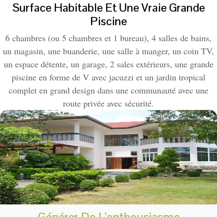
Surface Habitable Et Une Vraie Grande
Piscine
6 chambres (ou 5 chambres et 1 bureau), 4 salles de bains,
un magasin, une buanderie, une salle à manger, un coin TV,
un espace détente, un garage, 2 sales extérieurs, une grande
piscine en forme de V avec jacuzzi et un jardin tropical
complet en grand design dans une communauté avec une
route privée avec sécurité.
Générer De L’enthousiasme