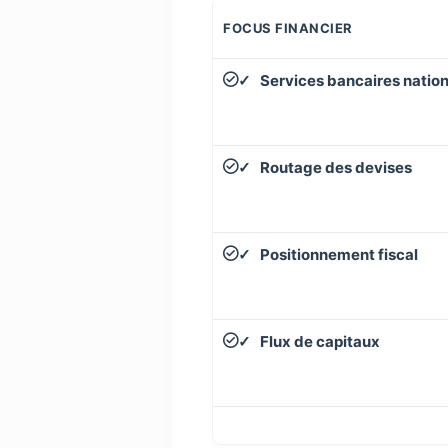
FOCUS FINANCIER
Services bancaires natio
✓
Routage des devises
✓
Positionnement fiscal
✓
Flux de capitaux
✓