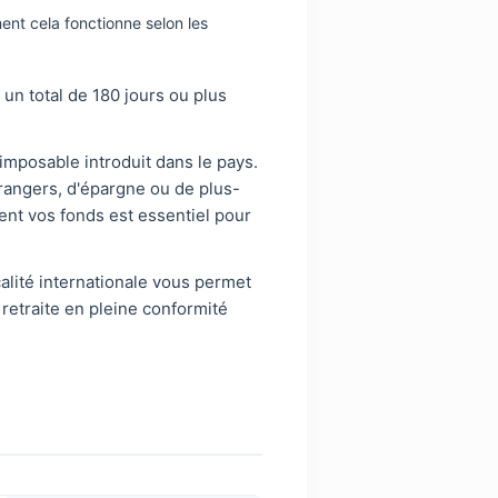
ent cela fonctionne selon les
un total de 180 jours ou plus
mposable introduit dans le pays.
rangers, d'épargne ou de plus-
nt vos fonds est essentiel pour
calité internationale vous permet
retraite en pleine conformité