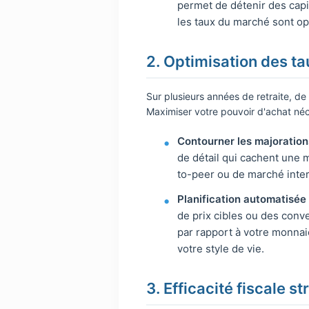
permet de détenir des capi
les taux du marché sont op
2. Optimisation des ta
Sur plusieurs années de retraite, d
Maximiser votre pouvoir d'achat néc
Contourner les majorations
de détail qui cachent une m
to-peer ou de marché inter
Planification automatisée 
de prix cibles ou des conv
par rapport à votre monnaie
votre style de vie.
3. Efficacité fiscale s