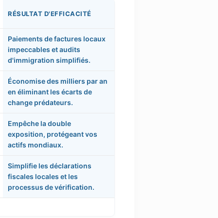
RÉSULTAT D'EFFICACITÉ
Paiements de factures locaux
impeccables et audits
d'immigration simplifiés.
Économise des milliers par an
en éliminant les écarts de
change prédateurs.
Empêche la double
exposition, protégeant vos
actifs mondiaux.
Simplifie les déclarations
fiscales locales et les
processus de vérification.