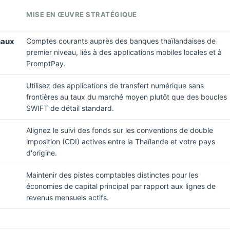
MISE EN ŒUVRE STRATÉGIQUE
naux
Comptes courants auprès des banques thaïlandaises de
premier niveau, liés à des applications mobiles locales et à
PromptPay.
Utilisez des applications de transfert numérique sans
frontières au taux du marché moyen plutôt que des boucles
SWIFT de détail standard.
Alignez le suivi des fonds sur les conventions de double
imposition (CDI) actives entre la Thaïlande et votre pays
d'origine.
Maintenir des pistes comptables distinctes pour les
économies de capital principal par rapport aux lignes de
revenus mensuels actifs.