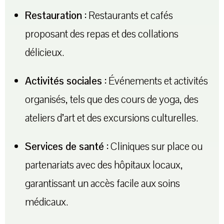
Restauration :
Restaurants et cafés
proposant des repas et des collations
délicieux.
Activités sociales :
Événements et activités
organisés, tels que des cours de yoga, des
ateliers d’art et des excursions culturelles.
Services de santé :
Cliniques sur place ou
partenariats avec des hôpitaux locaux,
garantissant un accès facile aux soins
médicaux.