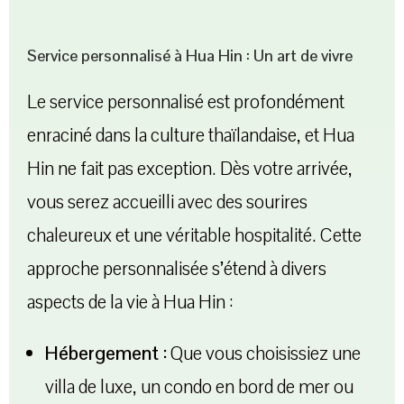
Service personnalisé à Hua Hin : Un art de vivre
Le service personnalisé est profondément
enraciné dans la culture thaïlandaise, et Hua
Hin ne fait pas exception. Dès votre arrivée,
vous serez accueilli avec des sourires
chaleureux et une véritable hospitalité. Cette
approche personnalisée s’étend à divers
aspects de la vie à Hua Hin :
Hébergement :
Que vous choisissiez une
villa de luxe, un condo en bord de mer ou