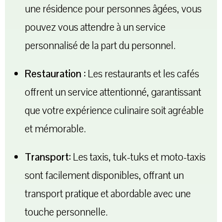
une résidence pour personnes âgées, vous
pouvez vous attendre à un service
personnalisé de la part du personnel.
Restauration :
Les restaurants et les cafés
offrent un service attentionné, garantissant
que votre expérience culinaire soit agréable
et mémorable.
Transport:
Les taxis, tuk-tuks et moto-taxis
sont facilement disponibles, offrant un
transport pratique et abordable avec une
touche personnelle.