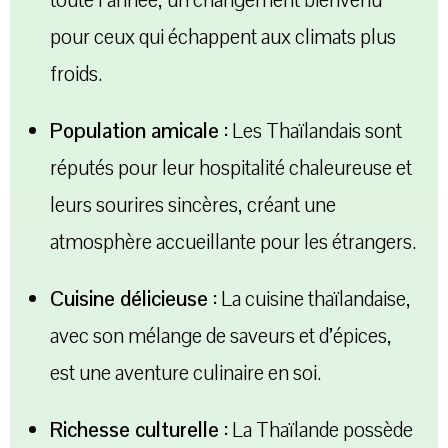
pour ceux qui échappent aux climats plus
froids.
Population amicale :
Les Thaïlandais sont
réputés pour leur hospitalité chaleureuse et
leurs sourires sincères, créant une
atmosphère accueillante pour les étrangers.
Cuisine délicieuse :
La cuisine thaïlandaise,
avec son mélange de saveurs et d’épices,
est une aventure culinaire en soi.
Richesse culturelle :
La Thaïlande possède