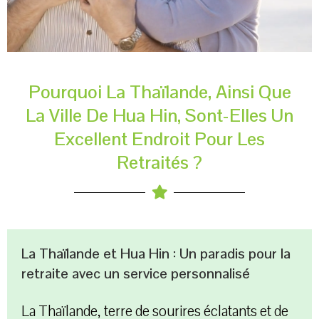
Pourquoi La Thaïlande, Ainsi Que
La Ville De Hua Hin, Sont-Elles Un
Excellent Endroit Pour Les
Retraités ?
La Thaïlande et Hua Hin : Un paradis pour la
retraite avec un service personnalisé
La Thaïlande, terre de sourires éclatants et de