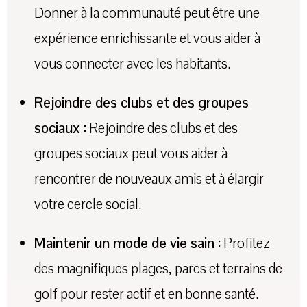
Donner à la communauté peut être une
expérience enrichissante et vous aider à
vous connecter avec les habitants.
Rejoindre des clubs et des groupes
sociaux :
Rejoindre des clubs et des
groupes sociaux peut vous aider à
rencontrer de nouveaux amis et à élargir
votre cercle social.
Maintenir un mode de vie sain :
Profitez
des magnifiques plages, parcs et terrains de
golf pour rester actif et en bonne santé.