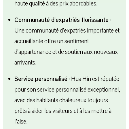
haute qualité à des prix abordables.
Communauté d’expatriés florissante :
Une communauté d’expatriés importante et
accueillante offre un sentiment
d’appartenance et de soutien aux nouveaux
arrivants.
Service personnalisé :
Hua Hin est réputée
pour son service personnalisé exceptionnel,
avec des habitants chaleureux toujours
prêts à aider les visiteurs et à les mettre à
l’aise.