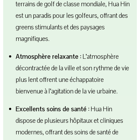
terrains de golf de classe mondiale, Hua Hin
est un paradis pour les golfeurs, offrant des
greens stimulants et des paysages
magnifiques.
Atmosphère relaxante :
L’atmosphère
décontractée de la ville et son rythme de vie
plus lent offrent une échappatoire
bienvenue à l’agitation de la vie urbaine.
Excellents soins de santé :
Hua Hin
dispose de plusieurs hôpitaux et cliniques
modernes, offrant des soins de santé de