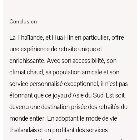
Conclusion
La Thaïlande, et Hua Hin en particulier, offre
une expérience de retraite unique et
enrichissante. Avec son accessibilité, son
climat chaud, sa population amicale et son
service personnalisé exceptionnel, il n’est pas
étonnant que ce joyau d’Asie du Sud-Est soit
devenu une destination prisée des retraités du
monde entier. En adoptant le mode de vie
thaïlandais et en profitant des services