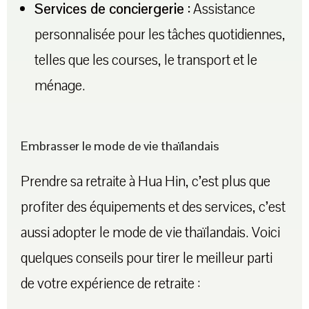
Services de conciergerie :
Assistance
personnalisée pour les tâches quotidiennes,
telles que les courses, le transport et le
ménage.
Embrasser le mode de vie thaïlandais
Prendre sa retraite à Hua Hin, c’est plus que
profiter des équipements et des services, c’est
aussi adopter le mode de vie thaïlandais. Voici
quelques conseils pour tirer le meilleur parti
de votre expérience de retraite :