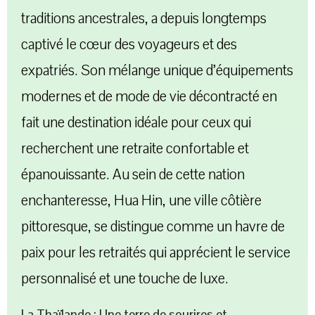
traditions ancestrales, a depuis longtemps
captivé le cœur des voyageurs et des
expatriés. Son mélange unique d’équipements
modernes et de mode de vie décontracté en
fait une destination idéale pour ceux qui
recherchent une retraite confortable et
épanouissante. Au sein de cette nation
enchanteresse, Hua Hin, une ville côtière
pittoresque, se distingue comme un havre de
paix pour les retraités qui apprécient le service
personnalisé et une touche de luxe.
La Thaïlande : Une terre de sourires et