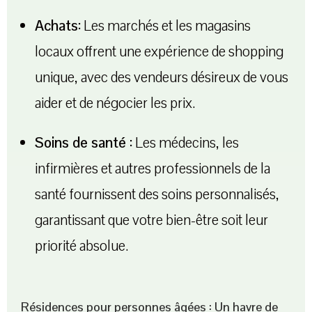
Achats:
Les marchés et les magasins
locaux offrent une expérience de shopping
unique, avec des vendeurs désireux de vous
aider et de négocier les prix.
Soins de santé :
Les médecins, les
infirmières et autres professionnels de la
santé fournissent des soins personnalisés,
garantissant que votre bien-être soit leur
priorité absolue.
Résidences pour personnes âgées : Un havre de