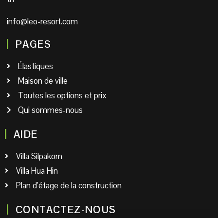
info@leo-resort.com
PAGES
Élastiques
Maison de ville
Toutes les options et prix
Qui sommes-nous
AIDE
Villa Silpakorn
Villa Hua Hin
Plan d’étage de la construction
CONTACTEZ-NOUS