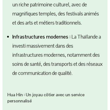
un riche patrimoine culturel, avec de
magnifiques temples, des festivals animés
et des arts et métiers traditionnels.
Infrastructures modernes :
La Thaïlande a
investi massivement dans des
infrastructures modernes, notamment des
soins de santé, des transports et des réseaux
de communication de qualité.
Hua Hin : Un joyau côtier avec un service
personnalisé