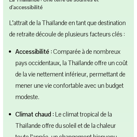
d’accessibilité
L’attrait de la Thaïlande en tant que destination
de retraite découle de plusieurs facteurs clés :
Accessibilité :
Comparée à de nombreux
pays occidentaux, la Thaïlande offre un coût
de la vie nettement inférieur, permettant de
mener une vie confortable avec un budget
modeste.
Climat chaud :
Le climat tropical de la
Thaïlande offre du soleil et de la chaleur
toute l’année, un changement bienvenu