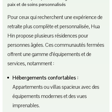
paix et de soins personnalisés
Pour ceux qui recherchent une expérience de
retraite plus complète et personnalisée, Hua
Hin propose plusieurs résidences pour
personnes âgées. Ces communautés fermées
offrent une gamme d’équipements et de
services, notamment :
Hébergements confortables :
Appartements ou villas spacieux avec des
équipements modernes et des vues
imprenables.