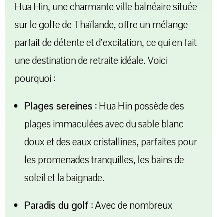
Hua Hin, une charmante ville balnéaire située
sur le golfe de Thaïlande, offre un mélange
parfait de détente et d’excitation, ce qui en fait
une destination de retraite idéale. Voici
pourquoi :
Plages sereines :
Hua Hin possède des
plages immaculées avec du sable blanc
doux et des eaux cristallines, parfaites pour
les promenades tranquilles, les bains de
soleil et la baignade.
Paradis du golf :
Avec de nombreux