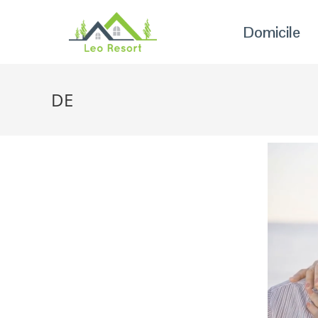
Domicile
DE