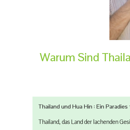
Warum Sind Thaila
Thailand und Hua Hin : Ein Paradie
Thailand, das Land der lachenden Gesi