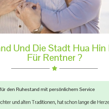
nd Und Die Stadt Hua Hin E
Für Rentner ?
s für den Ruhestand mit persönlichem Service
chter und alten Traditionen, hat schon lange die Her