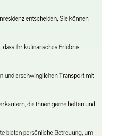
renresidenz entscheiden, Sie können
dass Ihr kulinarisches Erlebnis
en und erschwinglichen Transport mit
erkäufern, die Ihnen gerne helfen und
te bieten persönliche Betreuung, um