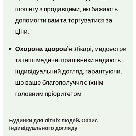
шопінгу з продавцями, які бажають
допомогти вам та торгуватися за
ціни.
Охорона здоров’я:
Лікарі, медсестри
та інші медичні працівники надають
індивідуальний догляд, гарантуючи,
що ваше благополуччя є їхнім
головним пріоритетом.
Будинки для літніх людей: Оазис
індивідуального догляду