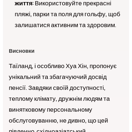
життя:
Використовуйте прекрасні
пляжі, парки та поля для гольфу, щоб
залишатися активним та здоровим.
Висновки
Таїланд, і особливо Хуа Хін, пропонує
унікальний та збагачуючий досвід
пенсії. Завдяки своїй доступності,
теплому клімату, дружнім людям та
винятковому персональному
обслуговуванню, не дивно, що цей
південно-східноазіатський