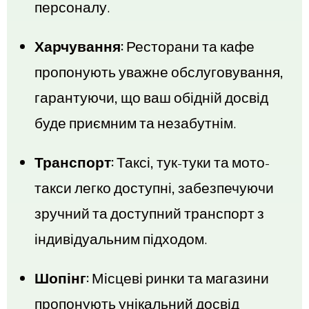
персоналу.
Харчування:
Ресторани та кафе
пропонують уважне обслуговування,
гарантуючи, що ваш обідній досвід
буде приємним та незабутнім.
Транспорт:
Таксі, тук-туки та мото-
такси легко доступні, забезпечуючи
зручний та доступний транспорт з
індивідуальним підходом.
Шопінг:
Місцеві ринки та магазини
пропонують унікальний досвід