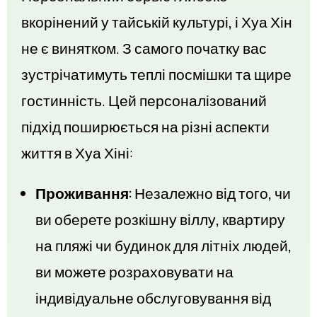
вкорінений у тайській культурі, і Хуа Хін
не є винятком. З самого початку вас
зустрічатимуть теплі посмішки та щире
гостинність. Цей персоналізований
підхід поширюється на різні аспекти
життя в Хуа Хіні:
Проживання:
Незалежно від того, чи
ви оберете розкішну віллу, квартиру
на пляжі чи будинок для літніх людей,
ви можете розраховувати на
індивідуальне обслуговування від