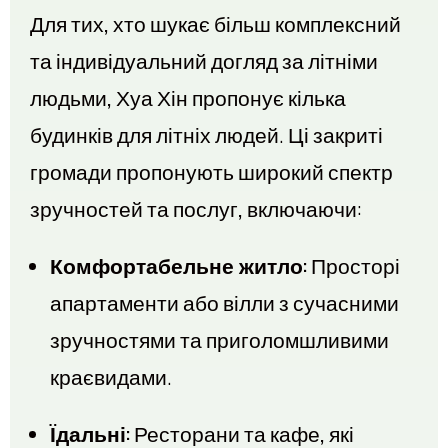
Для тих, хто шукає більш комплексний
та індивідуальний догляд за літніми
людьми, Хуа Хін пропонує кілька
будинків для літніх людей. Ці закриті
громади пропонують широкий спектр
зручностей та послуг, включаючи:
Комфортабельне житло:
Просторі
апартаменти або вілли з сучасними
зручностями та приголомшливими
краєвидами.
Їдальні:
Ресторани та кафе, які