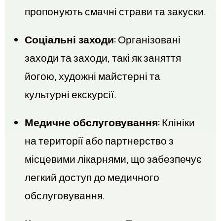
пропонують смачні страви та закуски.
Соціальні заходи:
Організовані
заходи та заходи, такі як заняття
йогою, художні майстерні та
культурні екскурсії.
Медичне обслуговування:
Клініки
на території або партнерство з
місцевими лікарнями, що забезпечує
легкий доступ до медичного
обслуговування.