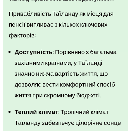
Привабливість Таїланду як місця для
пенсії випливає з кількох ключових
факторів:
Доступність:
Порівняно з багатьма
західними країнами, у Таїланді
значно нижча вартість життя, що
дозволяє вести комфортний спосіб
життя при скромному бюджеті.
Теплий клімат:
Тропічний клімат
Таїланду забезпечує цілорічне сонце