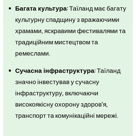
Багата культура:
Таїланд має багату
культурну спадщину з вражаючими
храмами, яскравими фестивалями та
традиційним мистецтвом та
ремеслами.
Сучасна інфраструктура:
Таїланд
значно інвестував у сучасну
інфраструктуру, включаючи
високоякісну охорону здоров’я,
транспорт та комунікаційні мережі.