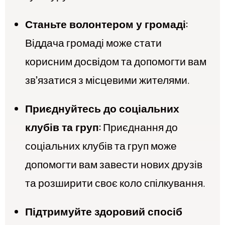
Станьте волонтером у громаді:
Віддача громаді може стати
корисним досвідом та допомогти вам
зв’язатися з місцевими жителями.
Приєднуйтесь до соціальних
клубів та груп:
Приєднання до
соціальних клубів та груп може
допомогти вам завести нових друзів
та розширити своє коло спілкування.
Підтримуйте здоровий спосіб