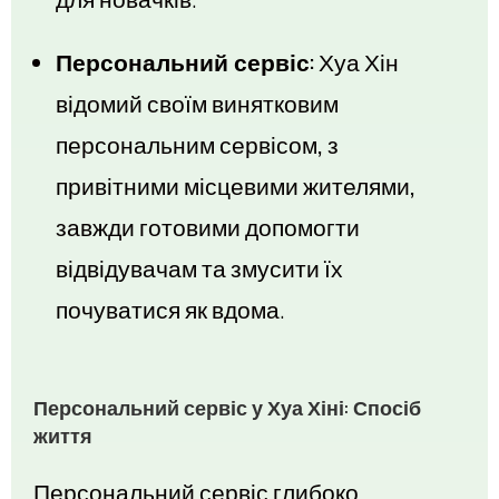
Персональний сервіс:
Хуа Хін
відомий своїм винятковим
персональним сервісом, з
привітними місцевими жителями,
завжди готовими допомогти
відвідувачам та змусити їх
почуватися як вдома.
Персональний сервіс у Хуа Хіні: Спосіб
життя
Персональний сервіс глибоко