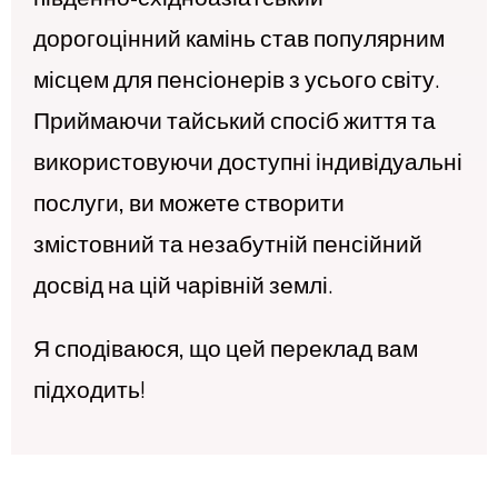
дорогоцінний камінь став популярним
місцем для пенсіонерів з усього світу.
Приймаючи тайський спосіб життя та
використовуючи доступні індивідуальні
послуги, ви можете створити
змістовний та незабутній пенсійний
досвід на цій чарівній землі.
Я сподіваюся, що цей переклад вам
підходить!