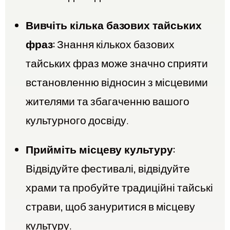
Вивчіть кілька базових тайських
фраз:
Знання кількох базових
тайських фраз може значно сприяти
встановленню відносин з місцевими
жителями та збагаченню вашого
культурного досвіду.
Прийміть місцеву культуру:
Відвідуйте фестивалі, відвідуйте
храми та пробуйте традиційні тайські
страви, щоб зануритися в місцеву
культуру.